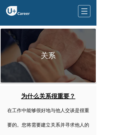
​关系
为什么关系很重要？
在工作中能够很好地与他人交谈是很重
要的。您将需要建立关系并寻求他人的