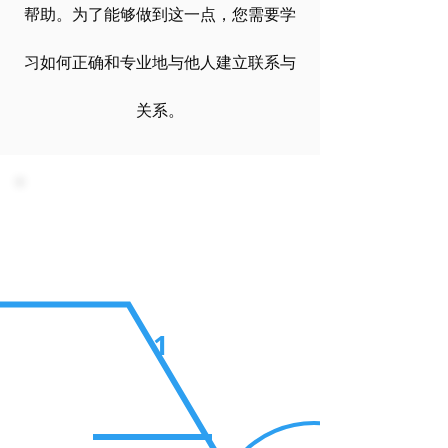
帮助。为了能够做到这一点，您需要学
习如何正确和专业地与他人建立联系与
关系。
Practice
1