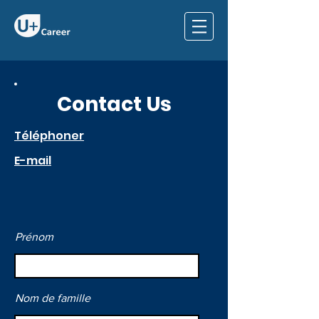
Contact Us
Téléphoner
E-mail
Prénom
Nom de famille