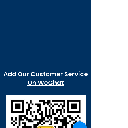
Add Our Customer Service
On WeChat